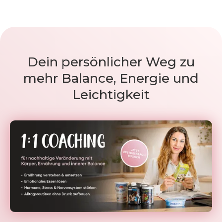
Dein persönlicher Weg zu
mehr Balance, Energie und
Leichtigkeit