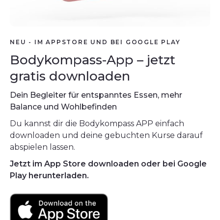
NEU - IM APPSTORE UND BEI GOOGLE PLAY
Bodykompass-App – jetzt
gratis downloaden
Dein Begleiter für entspanntes Essen, mehr
Balance und Wohlbefinden
Du kannst dir die Bodykompass APP einfach
downloaden und deine gebuchten Kurse darauf
abspielen lassen.
Jetzt im App Store downloaden oder bei Google
Play herunterladen.