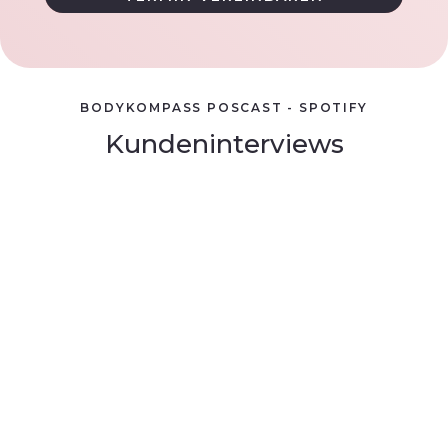
BODYKOMPASS POSCAST - SPOTIFY
Kundeninterviews