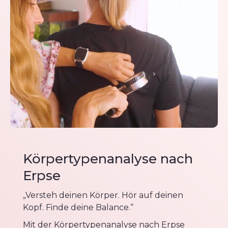
Körpertypenanalyse nach
Erpse
„Versteh deinen Körper. Hör auf deinen
Kopf. Finde deine Balance.“
Mit der Körpertypenanalyse nach Erpse