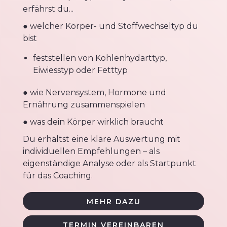
erfährst du...
● welcher Körper- und Stoffwechseltyp du
bist
feststellen von Kohlenhydarttyp,
Eiwiesstyp oder Fetttyp
● wie Nervensystem, Hormone und
Ernährung zusammenspielen
● was dein Körper wirklich braucht
Du erhältst eine klare Auswertung mit
individuellen Empfehlungen – als
eigenständige Analyse oder als Startpunkt
für das Coaching.
MEHR DAZU
TERMIN VEREINBAREN