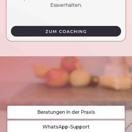
Essverhalten.
ZUM COACHING
Beratungen in der Praxis
WhatsApp-Support