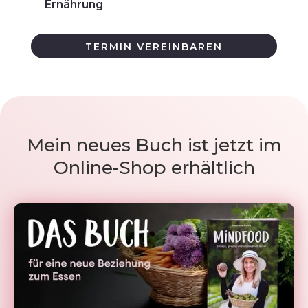
Ernährung
TERMIN VEREINBAREN
Mein neues Buch ist jetzt im
Online-Shop erhältlich