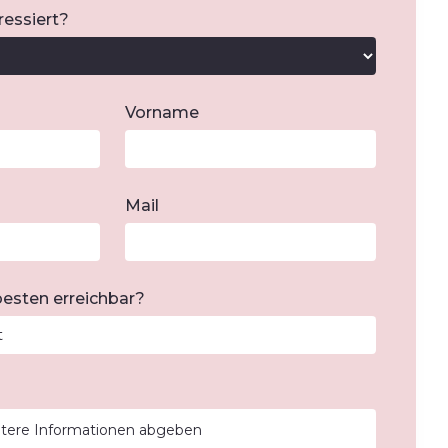
ressiert?
Vorname
Mail
esten erreichbar?