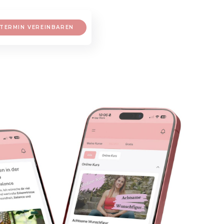
TERMIN VEREINBAREN