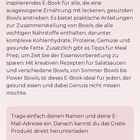
inspirierendes E-Book für alle, die eine
ausgewogene Ernährung mit leckeren, gesunden
Bowls anstreben. Es bietet praktische Anleitungen
zur Zusammenstellung von Bowls, die alle
wichtigen Nährstoffe enthalten, darunter
komplexe Kohlenhydrate, Proteine, Gemüse und
gesunde Fette. Zusätzlich gibt es Tipps für Meal
Prep, um Zeit bei der Essensvorbereitung zu
sparen. Mit kreativen Rezepten für Salatsaucen
und verschiedene Bowls, von Sommer Bowls bis
Power Bowls, ist dieses E-Book ideal für jeden, der
gesund essen und dabei Genuss nicht missen
möchte.
Trage einfach deinen Namen und deine E-
Mail-Adresse ein. Danach kannst du das Gratis-
Produkt direkt herunterladen.