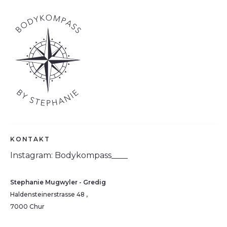
KONTAKT
Instagram: Bodykompass____
Stephanie Mugwyler - Gredig
Haldensteinerstrasse 48 ,
7000 Chur