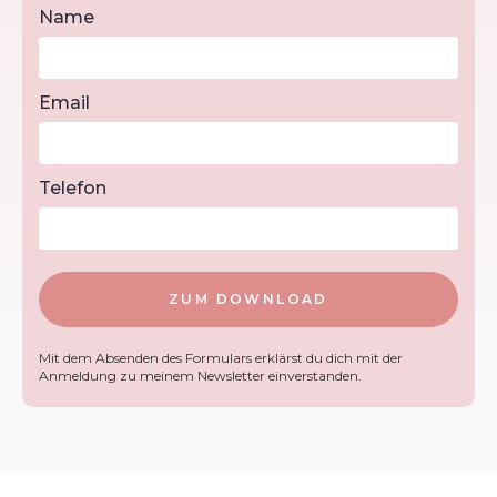
Name
Email
Telefon
Mit dem Absenden des Formulars erklärst du dich mit der
Anmeldung zu meinem Newsletter einverstanden.