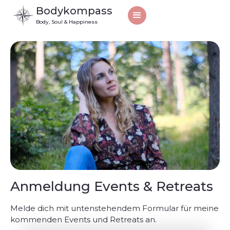
Bodykompass
Body, Soul & Happiness
Anmeldung Events & Retreats
Melde dich mit untenstehendem Formular für meine
kommenden Events und Retreats an.