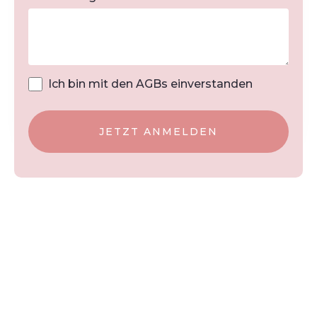
Ich bin mit den AGBs einverstanden