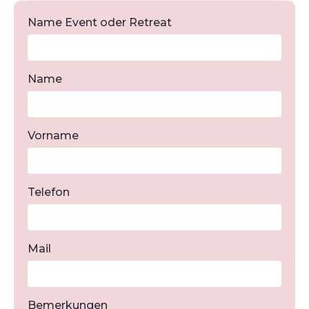
Name Event oder Retreat
Name
Vorname
Telefon
Mail
Bemerkungen